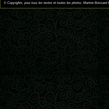
© Copyrights, pour tous les textes et toutes les photos, Martine Boissard