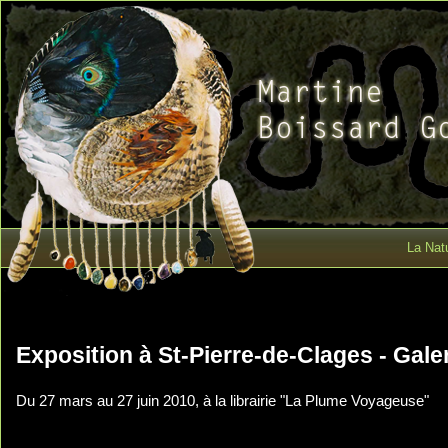
La Natu
Exposition à St-Pierre-de-Clages - Gale
Du 27 mars au 27 juin 2010, à la librairie "La Plume Voyageuse"