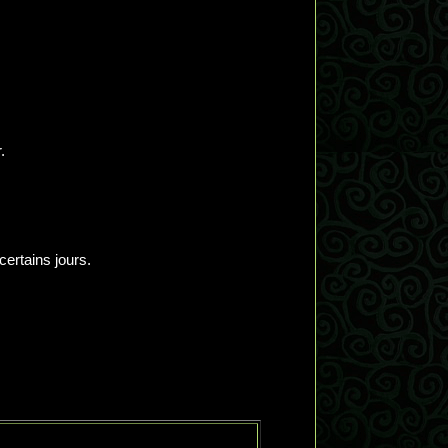
.
certains jours.