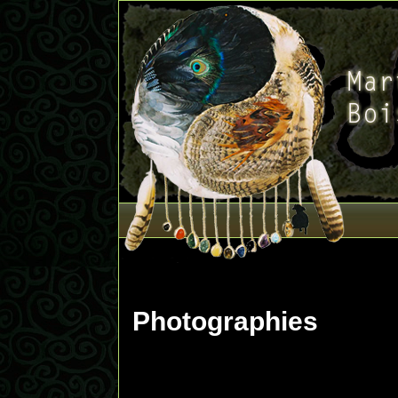
Photographies