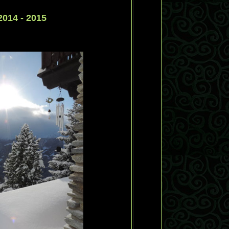
2014 - 2015