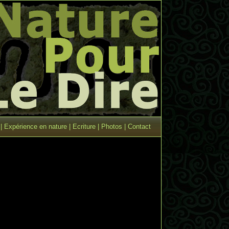
|
Expérience en nature
|
Ecriture
|
Photos
|
Contact