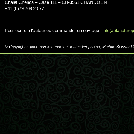
Chalet Chenda – Case 111 – CH-3961 CHANDOLIN
+41 (0)79 709 20 77
Pour écrire à l'auteur ou commander un ouvrage :
info(at)lanature
© Copyrights, pour tous les textes et toutes les photos, Martine Boissard