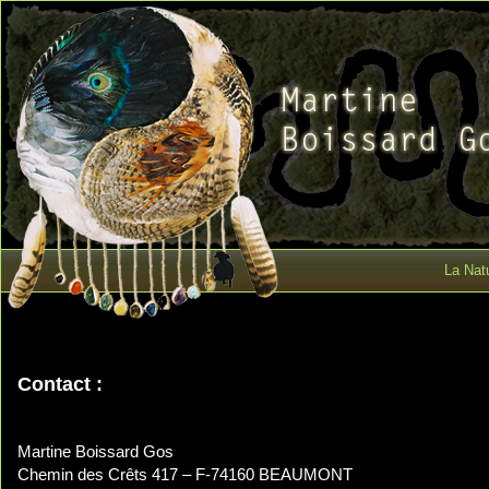
La Natu
Contact :
Martine Boissard Gos
Chemin des Crêts 417 – F-74160 BEAUMONT