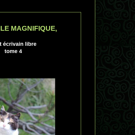
LE MAGNIFIQUE,
 écrivain libre
tome 4