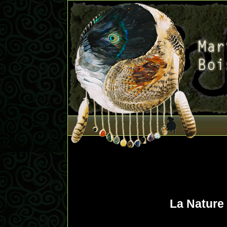
La Nature