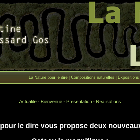
La Nature pour le dire
|
Compositions naturelles
|
Expositions
Actualité
-
Bienvenue
-
Présentation
-
Réalisations
 pour le dire vous propose deux nouveau